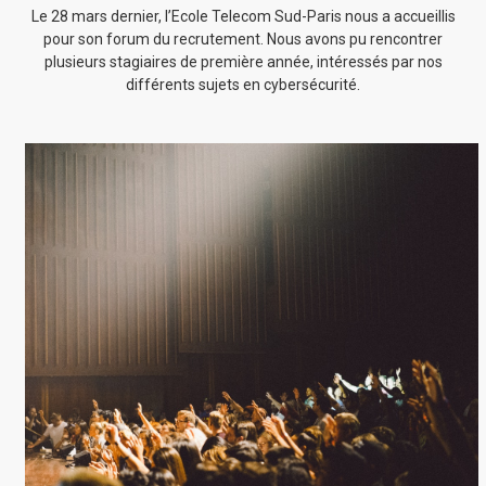
Le 28 mars dernier, l’Ecole Telecom Sud-Paris nous a accueillis
pour son forum du recrutement. Nous avons pu rencontrer
plusieurs stagiaires de première année, intéressés par nos
différents sujets en cybersécurité.