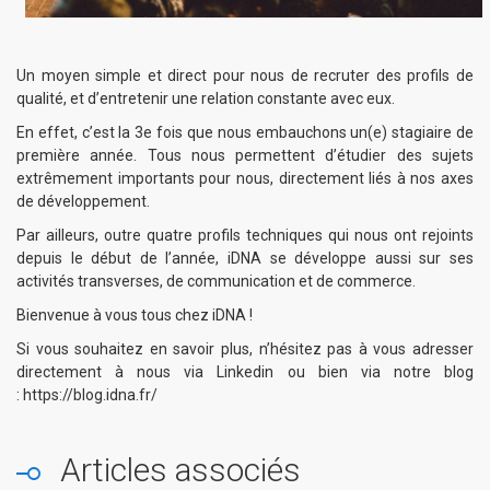
Un moyen simple et direct pour nous de recruter des profils de
qualité, et d’entretenir une relation constante avec eux.
En effet, c’est la 3e fois que nous embauchons un(e) stagiaire de
première année. Tous nous permettent d’étudier des sujets
extrêmement importants pour nous, directement liés à nos axes
de développement.
Par ailleurs, outre quatre profils techniques qui nous ont rejoints
depuis le début de l’année, iDNA se développe aussi sur ses
activités transverses, de communication et de commerce.
Bienvenue à vous tous chez iDNA !
Si vous souhaitez en savoir plus, n’hésitez pas à vous adresser
directement à nous via Linkedin ou bien via notre blog
:
https://blog.idna.fr/
Articles associés