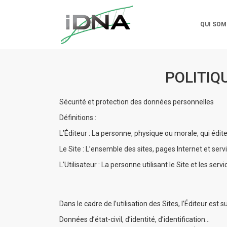
QUI SOM
POLITIQ
Sécurité et protection des données personnelles
Définitions :
L’Éditeur : La personne, physique ou morale, qui édit
Le Site : L’ensemble des sites, pages Internet et servi
L’Utilisateur : La personne utilisant le Site et les servi
Dans le cadre de l’utilisation des Sites, l’Éditeur est
Données d’état-civil, d’identité, d’identification…