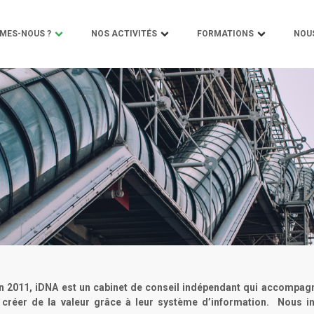
MES-NOUS ?
NOS ACTIVITÉS
FORMATIONS
NOU
n 2011, iDNA est un cabinet de conseil indépendant qui accompagne
 créer de la valeur grâce à leur système d’information. Nous i