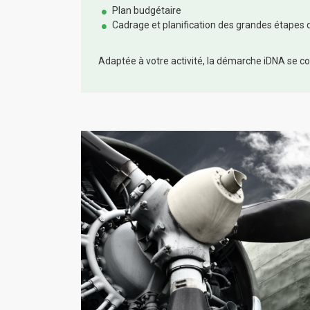
Plan budgétaire
Cadrage et planification des grandes étapes
Adaptée à votre activité, la démarche iDNA se con