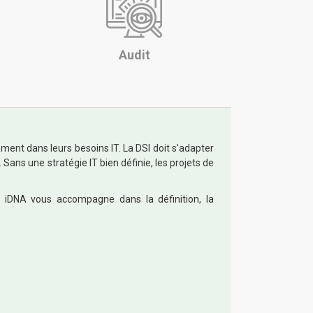
Audit
ment dans leurs besoins IT. La DSI doit s’adapter
 Sans une stratégie IT bien définie, les projets de
 iDNA vous accompagne dans la définition, la