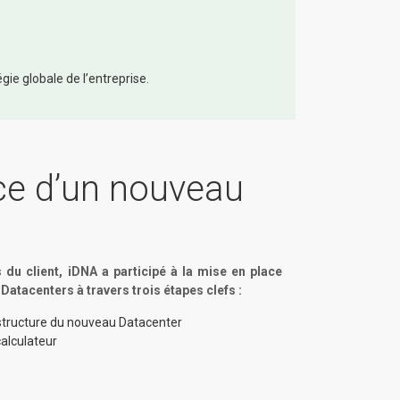
gie globale de l’entreprise.
ce d’un nouveau
du client, iDNA a participé à la mise en place
Datacenters à travers trois étapes clefs :
rastructure du nouveau Datacenter
alculateur