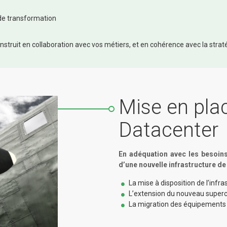
 de transformation
struit en collaboration avec vos métiers, et en cohérence avec la straté
Mise en pla
Datacenter
En adéquation avec les besoins 
d’une nouvelle infrastructure de 
La mise à disposition de l’inf
L’extension du nouveau superc
La migration des équipements