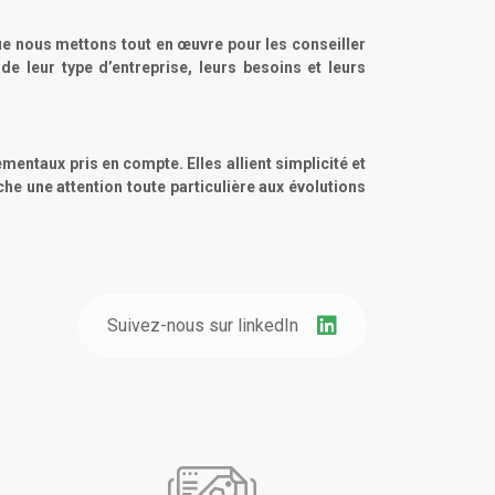
 que nous mettons tout en œuvre pour les conseiller
de leur type d’entreprise, leurs besoins et leurs
entaux pris en compte. Elles allient simplicité et
che une attention toute particulière aux évolutions
Suivez-nous sur linkedIn