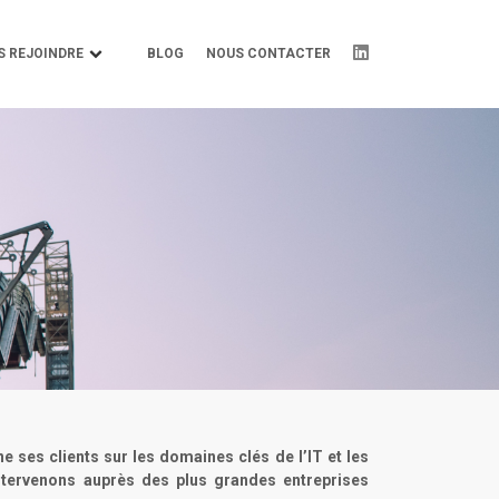
S REJOINDRE
BLOG
NOUS CONTACTER
 ses clients sur les domaines clés de l’IT et les
ntervenons auprès des plus grandes entreprises