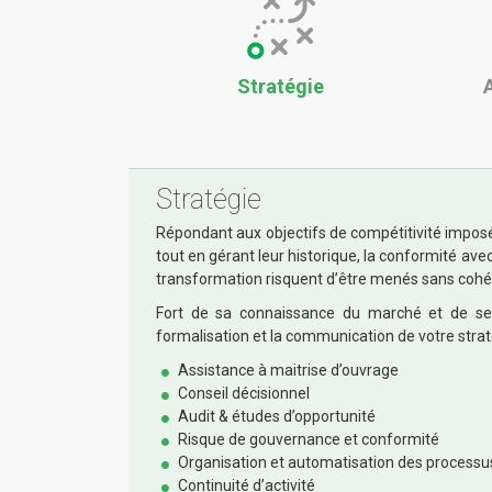
Stratégie
Stratégie
Répondant aux objectifs de compétitivité imposés
tout en gérant leur historique, la conformité avec
transformation risquent d’être menés sans cohére
Fort de sa connaissance du marché et de ses
formalisation et la communication de votre straté
Assistance à maitrise d’ouvrage
Conseil décisionnel
Audit & études d’opportunité
Risque de gouvernance et conformité
Organisation et automatisation des processus
Continuité d’activité