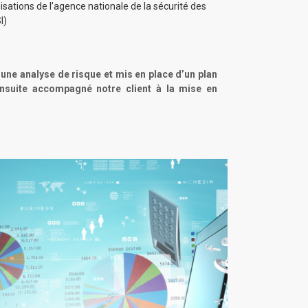
nisations de l’agence nationale de la sécurité des
I)
ne analyse de risque et mis en place d’un plan
nsuite accompagné notre client à la mise en