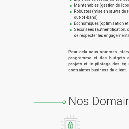
Maintenables (gestion de l’ob
Robustes (mise en œuvre de r
out-of-band)
Économiques (optimisation et 
Sécurisées (authentification
de respecter les engagements
Pour cela nous sommes interve
programme et des budgets as
projets et le pilotage des équ
contraintes business du client.
Nos Domai