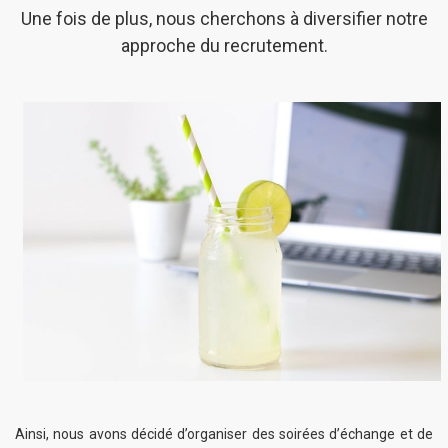
Une fois de plus, nous cherchons à diversifier notre
approche du recrutement.
Ainsi, nous avons décidé d’organiser des soirées d’échange et de