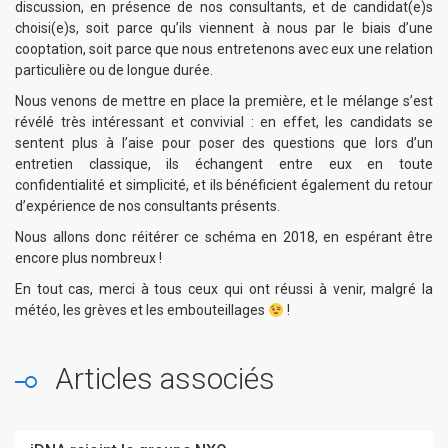
discussion, en présence de nos consultants, et de candidat(e)s
choisi(e)s, soit parce qu’ils viennent à nous par le biais d’une
cooptation, soit parce que nous entretenons avec eux une relation
particulière ou de longue durée.
Nous venons de mettre en place la première, et le mélange s’est
révélé très intéressant et convivial : en effet, les candidats se
sentent plus à l’aise pour poser des questions que lors d’un
entretien classique, ils échangent entre eux en toute
confidentialité et simplicité, et ils bénéficient également du retour
d’expérience de nos consultants présents.
Nous allons donc réitérer ce schéma en 2018, en espérant être
encore plus nombreux !
En tout cas, merci à tous ceux qui ont réussi à venir, malgré la
météo, les grèves et les embouteillages
!
Articles associés