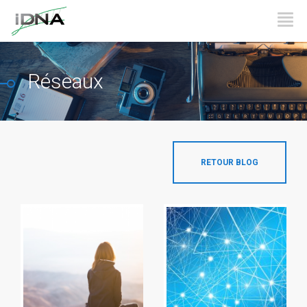
Réseaux
RETOUR BLOG