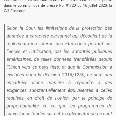
Commisionner/Maximilian Schrems et Facebook Ireland, publié
dans le communiqué de presse
No. 91/20 du 16 juillet 2020
, la
CJUE indique :
Selon la Cour, les
limitations de la protection des
données à caractère personnel qui découlent de la
réglementation interne des États-Unis portant sur
l’accès et l’utilisation, par les autorités publiques
américaines
, de telles données transférées depuis
l’Union vers ce pays tiers, et que la Commission a
évaluées dans la décision 2016/1250,
ne sont pas
encadrées d’une manière à répondre à des
exigences substantiellement équivalentes à celles
requises, en droit de l’Union, par le principe de
proportionnalité, en ce que les programmes de
surveillance fondés sur cette réglementation ne sont