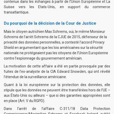
contenue dans les échanges à partir de l’Union Européenne et La
Suisse vers les Etats-Unis, en support du commerce
transatlantique.
Du pourquoi de la décision de la Cour de Justice
Mais le citoyen autrichien Max Schrems, oui, le même Monsieur
Schrems de l’arrêt Schrems de la CJUE de 2015, défenseur de la
privacité des données personnelles, a contesté l’accord Privacy
Shield en argumentant que les lois américaines sur la sécurité
nationale ne protégeaient pas les citoyens de l’Union Européenne
contre l’espionnage du gouvernement américain.
La motivation de cette affaire a été en partie provoquée par des
fuites de l’ex-analyste de la CIA Edward Snowden, qui ont révélé
l’étendue de la surveillance américaine.
Quant à la loi européenne sur la protection des données, elle
stipule que les données ne peuvent être transférées hors de l’UE –
aux États-Unis ou ailleurs – que si des garanties appropriées sont
en place (
Art. V du RGPD
).
Dans l’arrêt de l’affaire C-311/18 Data Protection