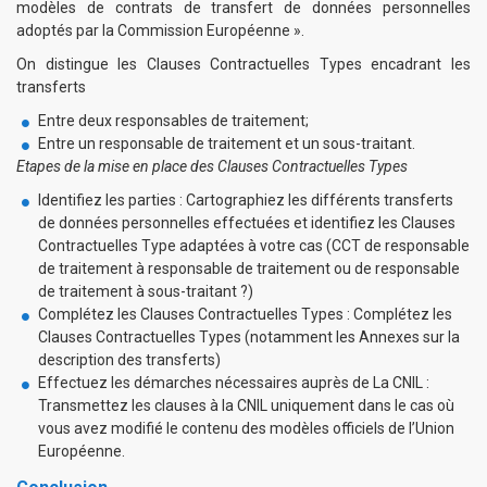
modèles de contrats de transfert de données personnelles
adoptés par la Commission Européenne ».
On distingue les Clauses Contractuelles Types encadrant les
transferts
Entre deux responsables de traitement;
Entre un responsable de traitement et un sous-traitant.
Etapes de la mise en place des Clauses Contractuelles Types
Identifiez les parties : Cartographiez les différents transferts
de données personnelles effectuées et identifiez les Clauses
Contractuelles Type adaptées à votre cas (CCT de responsable
de traitement à responsable de traitement ou de responsable
de traitement à sous-traitant ?)
Complétez les Clauses Contractuelles Types : Complétez les
Clauses Contractuelles Types (notamment les Annexes sur la
description des transferts)
Effectuez les démarches nécessaires auprès de La CNIL :
Transmettez les clauses à la CNIL uniquement dans le cas où
vous avez modifié le contenu des modèles officiels de l’Union
Européenne.