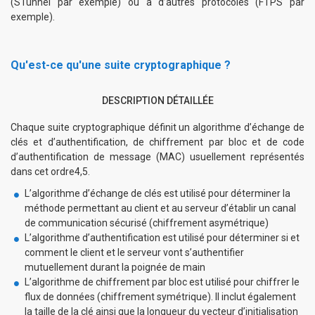
(STunnel par exemple) ou à d’autres protocoles (FTPS par
exemple).
Qu'est-ce qu'une suite cryptographique ?
DESCRIPTION DÉTAILLÉE
Chaque suite cryptographique définit un algorithme d’échange de
clés et d’authentification, de chiffrement par bloc et de code
d’authentification de message (MAC) usuellement représentés
dans cet ordre4,5.
L’algorithme d’échange de clés est utilisé pour déterminer la
méthode permettant au client et au serveur d’établir un canal
de communication sécurisé (chiffrement asymétrique)
L’algorithme d’authentification est utilisé pour déterminer si et
comment le client et le serveur vont s’authentifier
mutuellement durant la poignée de main
L’algorithme de chiffrement par bloc est utilisé pour chiffrer le
flux de données (chiffrement symétrique). Il inclut également
la taille de la clé ainsi que la longueur du vecteur d’initialisation