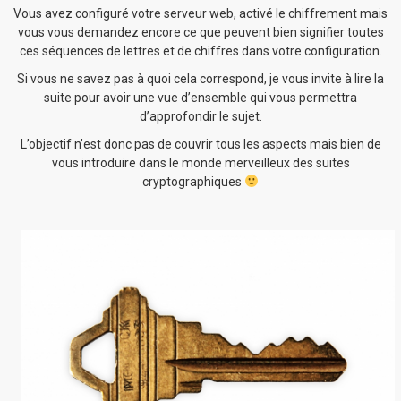
Vous avez configuré votre serveur web, activé le chiffrement mais
vous vous demandez encore ce que peuvent bien signifier toutes
ces séquences de lettres et de chiffres dans votre configuration.
Si vous ne savez pas à quoi cela correspond, je vous invite à lire la
suite pour avoir une vue d’ensemble qui vous permettra
d’approfondir le sujet.
L’objectif n’est donc pas de couvrir tous les aspects mais bien de
vous introduire dans le monde merveilleux des suites
cryptographiques