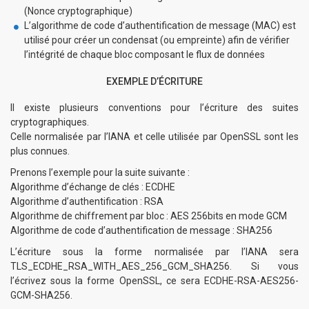
(Nonce cryptographique)
L’algorithme de code d’authentification de message (MAC) est
utilisé pour créer un condensat (ou empreinte) afin de vérifier
l’intégrité de chaque bloc composant le flux de données
EXEMPLE D’ÉCRITURE
Il existe plusieurs conventions pour l’écriture des suites
cryptographiques.
Celle normalisée par l’IANA et celle utilisée par OpenSSL sont les
plus connues.
Prenons l’exemple pour la suite suivante :
Algorithme d’échange de clés : ECDHE
Algorithme d’authentification : RSA
Algorithme de chiffrement par bloc : AES 256bits en mode GCM
Algorithme de code d’authentification de message : SHA256
L’écriture sous la forme normalisée par l’IANA sera
TLS_ECDHE_RSA_WITH_AES_256_GCM_SHA256. Si vous
l’écrivez sous la forme OpenSSL, ce sera ECDHE-RSA-AES256-
GCM-SHA256.