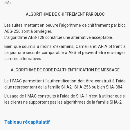
clés.
ALGORITHME DE CHIFFREMENT PAR BLOC
Les suites mettant en oeuvre l’algorithme de chiffrement par bloc
AES-256 sont à privilégier.
L’algorithme AES-128 constitue une alternative acceptable.
Bien que soumis à moins d’examens, Camellia et ARIA offrent à
ce jour une sécurité comparable à AES et peuvent être envisagés
comme alternatives.
ALGORITHME DE CODE D’AUTHENTIFICATION DE MESSAGE
Le HMAC permettant l’authentification doit être construit à l’aide
d’un représentant de la famille SHA2 : SHA-256 ou bien SHA-384.
L’usage de HMAC construits à l’aide de SHA-1 n’est à utiliser que si
les clients ne supportent pas les algorithmes de la famille SHA-2.
Tableau récapitulatif