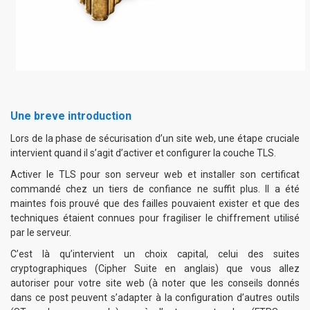
Une breve introduction
Lors de la phase de sécurisation d’un site web, une étape cruciale
intervient quand il s’agit d’activer et configurer la couche TLS.
Activer le TLS pour son serveur web et installer son certificat
commandé chez un tiers de confiance ne suffit plus. Il a été
maintes fois prouvé que des failles pouvaient exister et que des
techniques étaient connues pour fragiliser le chiffrement utilisé
par le serveur.
C’est là qu’intervient un choix capital, celui des suites
cryptographiques (Cipher Suite en anglais) que vous allez
autoriser pour votre site web (à noter que les conseils donnés
dans ce post peuvent s’adapter à la configuration d’autres outils