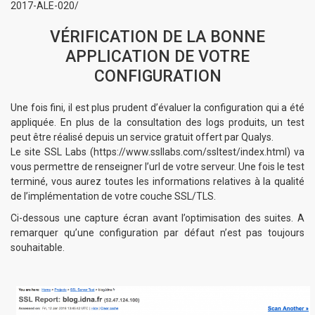
2017-ALE-020/
VÉRIFICATION DE LA BONNE
APPLICATION DE VOTRE
CONFIGURATION
Une fois fini, il est plus prudent d’évaluer la configuration qui a été
appliquée. En plus de la consultation des logs produits, un test
peut être réalisé depuis un service gratuit offert par Qualys.
Le site SSL Labs (
https://www.ssllabs.com/ssltest/index.html
) va
vous permettre de renseigner l’url de votre serveur. Une fois le test
terminé, vous aurez toutes les informations relatives à la qualité
de l’implémentation de votre couche SSL/TLS.
Ci-dessous une capture écran avant l’optimisation des suites. A
remarquer qu’une configuration par défaut n’est pas toujours
souhaitable.