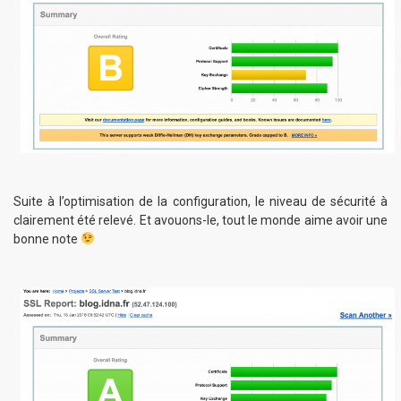
Suite à l’optimisation de la configuration, le niveau de sécurité à
clairement été relevé. Et avouons-le, tout le monde aime avoir une
bonne note