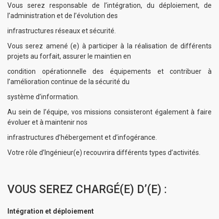
Vous serez responsable de l’intégration, du déploiement, de
l’administration et de l’évolution des
infrastructures réseaux et sécurité.
Vous serez amené (e) à participer à la réalisation de différents
projets au forfait, assurer le maintien en
condition opérationnelle des équipements et contribuer à
l’amélioration continue de la sécurité du
système d’information.
Au sein de l’équipe, vos missions consisteront également à faire
évoluer et à maintenir nos
infrastructures d’hébergement et d’infogérance.
Votre rôle d’Ingénieur(e) recouvrira différents types d’activités.
VOUS SEREZ CHARGÉ(E) D’(E) :
Intégration et déploiement