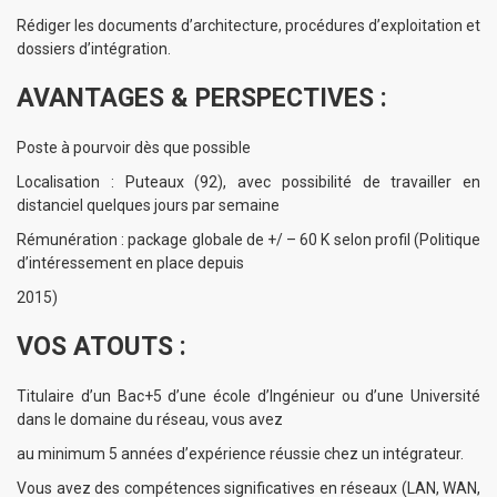
Rédiger les documents d’architecture, procédures d’exploitation et
dossiers d’intégration.
AVANTAGES & PERSPECTIVES :
Poste à pourvoir dès que possible
Localisation : Puteaux (92), avec possibilité de travailler en
distanciel quelques jours par semaine
Rémunération : package globale de +/ – 60 K selon profil (Politique
d’intéressement en place depuis
2015)
VOS ATOUTS :
Titulaire d’un Bac+5 d’une école d’Ingénieur ou d’une Université
dans le domaine du réseau, vous avez
au minimum 5 années d’expérience réussie chez un intégrateur.
Vous avez des compétences significatives en réseaux (LAN, WAN,