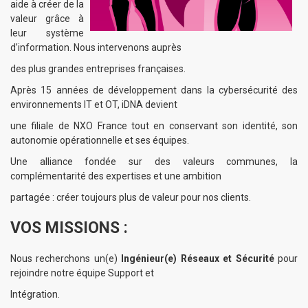
aide à créer de la
valeur grâce à
leur système
d’information. Nous intervenons auprès
des plus grandes entreprises françaises.
Après 15 années de développement dans la cybersécurité des
environnements IT et OT, iDNA devient
une filiale de NXO France tout en conservant son identité, son
autonomie opérationnelle et ses équipes.
Une alliance fondée sur des valeurs communes, la
complémentarité des expertises et une ambition
partagée : créer toujours plus de valeur pour nos clients.
VOS MISSIONS :
Nous recherchons un(e)
Ingénieur(e) Réseaux et Sécurité
pour
rejoindre notre équipe Support et
Intégration.