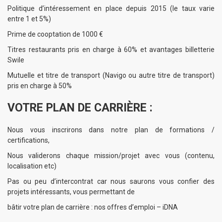
Politique d’intéressement en place depuis 2015 (le taux varie
entre 1 et 5%)
Prime de cooptation de 1000 €
Titres restaurants pris en charge à 60% et avantages billetterie
Swile
Mutuelle et titre de transport (Navigo ou autre titre de transport)
pris en charge à 50%
VOTRE PLAN DE CARRIÈRE :
Nous vous inscrirons dans notre plan de formations /
certifications,
Nous validerons chaque mission/projet avec vous (contenu,
localisation etc)
Pas ou peu d’intercontrat car nous saurons vous confier des
projets intéressants, vous permettant de
bâtir votre plan de carrière :
nos offres d’emploi – iDNA