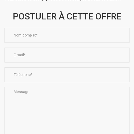
POSTULER À CETTE OFFRE