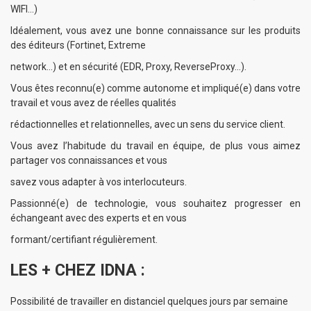
WIFI…)
Idéalement, vous avez une bonne connaissance sur les produits
des éditeurs (Fortinet, Extreme
network…) et en sécurité (EDR, Proxy, ReverseProxy…).
Vous êtes reconnu(e) comme autonome et impliqué(e) dans votre
travail et vous avez de réelles qualités
rédactionnelles et relationnelles, avec un sens du service client.
Vous avez l’habitude du travail en équipe, de plus vous aimez
partager vos connaissances et vous
savez vous adapter à vos interlocuteurs.
Passionné(e) de technologie, vous souhaitez progresser en
échangeant avec des experts et en vous
formant/certifiant régulièrement.
LES + CHEZ IDNA :
Possibilité de travailler en distanciel quelques jours par semaine