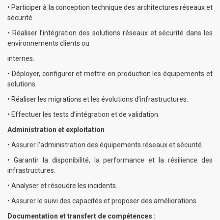
•
Participer à la conception technique des architectures réseaux et
sécurité.
•
Réaliser l’intégration des solutions réseaux et sécurité dans les
environnements clients ou
internes.
•
Déployer, configurer et mettre en production les équipements et
solutions.
•
Réaliser les migrations et les évolutions d’infrastructures.
•
Effectuer les tests d’intégration et de validation.
Administration et exploitation
•
Assurer l’administration des équipements réseaux et sécurité.
•
Garantir la disponibilité, la performance et la résilience des
infrastructures.
•
Analyser et résoudre les incidents.
•
Assurer le suivi des capacités et proposer des améliorations.
Documentation et transfert de compétences :