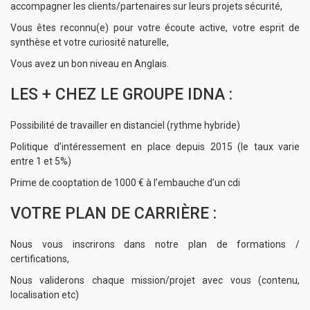
accompagner les clients/partenaires sur leurs projets sécurité,
Vous êtes reconnu(e) pour votre écoute active, votre esprit de
synthèse et votre curiosité naturelle,
Vous avez un bon niveau en Anglais.
LES + CHEZ LE GROUPE IDNA :
Possibilité de travailler en distanciel (rythme hybride)
Politique d’intéressement en place depuis 2015 (le taux varie
entre 1 et 5%)
Prime de cooptation de 1000 € à l’embauche d’un cdi
VOTRE PLAN DE CARRIÈRE :
Nous vous inscrirons dans notre plan de formations /
certifications,
Nous validerons chaque mission/projet avec vous (contenu,
localisation etc)