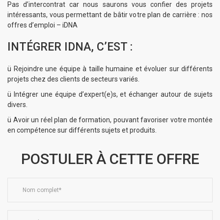
Pas d’intercontrat car nous saurons vous confier des projets
intéressants, vous permettant de bâtir votre plan de carrière :
nos
offres
d’emploi – iDNA
INTÉGRER IDNA, C’EST :
ü Rejoindre une équipe à taille humaine et évoluer sur différents
projets chez des clients de secteurs variés.
ü Intégrer une équipe d’expert(e)s, et échanger autour de sujets
divers.
ü Avoir un réel plan de formation, pouvant favoriser votre montée
en compétence sur différents sujets et produits.
POSTULER À CETTE OFFRE