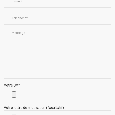
Votre CV*
Votre lettre de motivation (facultatif)