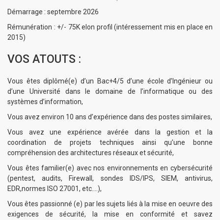
Démarrage : septembre 2026
Rémunération : +/- 75K elon profil (intéressement mis en place en
2015)
VOS ATOUTS :
Vous êtes diplômé(e) d’un Bac+4/5 d’une école d’Ingénieur ou
d’une Université dans le domaine de l’informatique ou des
systèmes d’information,
Vous avez environ 10 ans d’expérience dans des postes similaires,
Vous avez une expérience avérée dans la gestion et la
coordination de projets techniques ainsi qu’une bonne
compréhension des architectures réseaux et sécurité,
Vous êtes familier(e) avec nos environnements en cybersécurité
(pentest, audits, Firewall, sondes IDS/IPS, SIEM, antivirus,
EDR,normes ISO 27001, etc.…),
Vous êtes passionné (e) par les sujets liés à la mise en oeuvre des
exigences de sécurité, la mise en conformité et savez