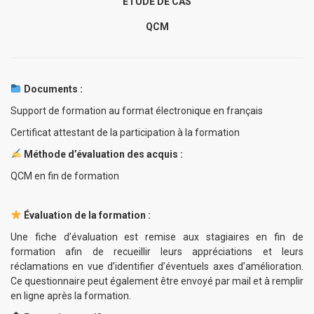
ÉTUDE DE CAS
QCM
Documents :
Support de formation au format électronique en français
Certificat attestant de la participation à la formation
Méthode d’évaluation des acquis :
QCM en fin de formation
Évaluation de la formation :
Une fiche d’évaluation est remise aux stagiaires en fin de
formation afin de recueillir leurs appréciations et leurs
réclamations en vue d’identifier d’éventuels axes d’amélioration.
Ce questionnaire peut également être envoyé par mail et à remplir
en ligne après la formation.