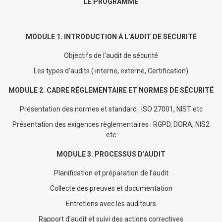
LE PROGRAMME
MODULE 1. INTRODUCTION À L’AUDIT DE SÉCURITÉ
Objectifs de l’audit de sécurité
Les types d’audits ( interne, externe, Certification)
MODULE 2. CADRE RÉGLEMENTAIRE ET NORMES DE SÉCURITÉ
Présentation des normes et standard : ISO 27001, NIST etc
Présentation des exigences règlementaires : RGPD, DORA, NIS2
etc
MODULE 3. PROCESSUS D’AUDIT
Planification et préparation de l’audit
Collecte des preuves et documentation
Entretiens avec les auditeurs
Rapport d’audit et suivi des actions correctives