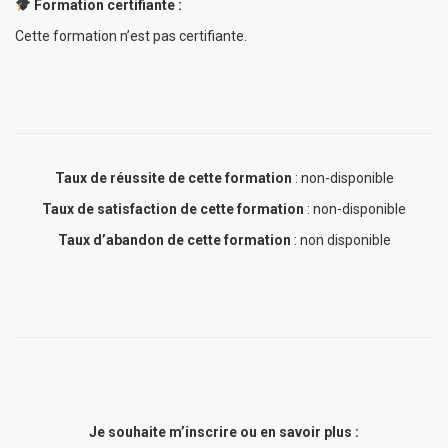
Formation certifiante :
Cette formation n’est pas certifiante.
Taux de réussite de cette formation
: non-disponible
Taux de satisfaction de cette formation
: non-disponible
Taux d’abandon de cette formation
: non disponible
Je souhaite m’inscrire ou en savoir plus :