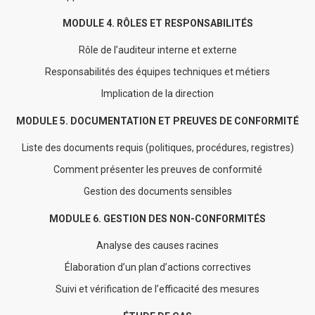
MODULE 4. RÔLES ET RESPONSABILITÉS
Rôle de l’auditeur interne et externe
Responsabilités des équipes techniques et métiers
Implication de la direction
MODULE 5. DOCUMENTATION ET PREUVES DE CONFORMITÉ
Liste des documents requis (politiques, procédures, registres)
Comment présenter les preuves de conformité
Gestion des documents sensibles
MODULE 6.
GESTION DES NON-CONFORMITÉS
Analyse des causes racines
Élaboration d’un plan d’actions correctives
Suivi et vérification de l’efficacité des mesures