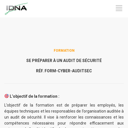
FORMATION
SE PRÉPARER À UN AUDIT DE SÉCURITÉ
RÉF. FORM-CYBER-AUDITSEC
L’objectif de la formation :
L’objectif de la formation est de préparer les employés, les
équipes techniques et les responsables de l’organisation auditée à
un audit de sécurité. Il vise à renforcer les connaissances et les
compétences nécessaires pour répondre efficacement aux