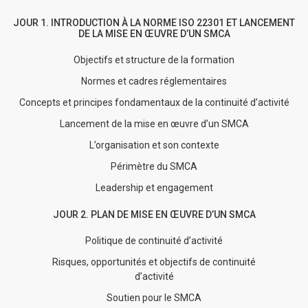
JOUR 1. INTRODUCTION À LA NORME ISO 22301 ET LANCEMENT
DE LA MISE EN ŒUVRE D’UN SMCA
Objectifs et structure de la formation
Normes et cadres réglementaires
Concepts et principes fondamentaux de la continuité d’activité
Lancement de la mise en œuvre d’un SMCA
L’organisation et son contexte
Périmètre du SMCA
Leadership et engagement
JOUR 2. PLAN DE MISE EN ŒUVRE D’UN SMCA
Politique de continuité d’activité
Risques, opportunités et objectifs de continuité
d’activité
Soutien pour le SMCA