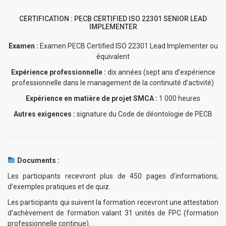
CERTIFICATION : PECB CERTIFIED ISO 22301 SENIOR LEAD
IMPLEMENTER
Examen :
Examen PECB Certified ISO 22301 Lead Implementer ou
équivalent
Expérience professionnelle :
dix années (sept ans d’expérience
professionnelle dans le management de la continuité d’activité)
Expérience en matière de projet SMCA :
1 000 heures
Autres exigences :
signature du Code de déontologie de PECB
Documents :
Les participants recevront plus de 450 pages d’informations,
d’exemples pratiques et de quiz.
Les participants qui suivent la formation recevront une attestation
d’achèvement de formation valant 31 unités de FPC (formation
professionnelle continue).