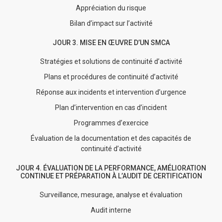
Appréciation du risque
Bilan d’impact sur l’activité
JOUR 3. MISE EN ŒUVRE D’UN SMCA
Stratégies et solutions de continuité d’activité
Plans et procédures de continuité d’activité
Réponse aux incidents et intervention d’urgence
Plan d’intervention en cas d’incident
Programmes d’exercice
Évaluation de la documentation et des capacités de
continuité d’activité
JOUR 4. ÉVALUATION DE LA PERFORMANCE, AMÉLIORATION
CONTINUE ET PRÉPARATION À L’AUDIT DE CERTIFICATION
Surveillance, mesurage, analyse et évaluation
Audit interne