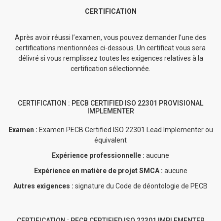
CERTIFICATION
Après avoir réussi l’examen, vous pouvez demander l’une des
certifications mentionnées ci-dessous. Un certificat vous sera
délivré si vous remplissez toutes les exigences relatives à la
certification sélectionnée.
CERTIFICATION : PECB CERTIFIED ISO 22301 PROVISIONAL
IMPLEMENTER
Examen :
Examen PECB Certified ISO 22301 Lead Implementer ou
équivalent
Expérience professionnelle :
aucune
Expérience en matière de projet SMCA :
aucune
Autres exigences :
signature du Code de déontologie de PECB
CERTIFICATION : PECB CERTIFIED ISO 22301 IMPLEMENTER