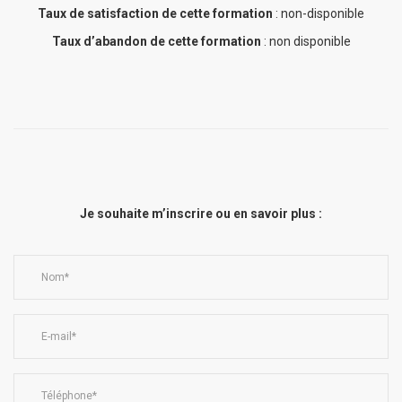
Taux de satisfaction de cette formation
: non-disponible
Taux d’abandon de cette formation
: non disponible
Je souhaite m’inscrire ou en savoir plus :