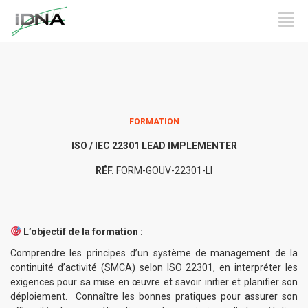
FORMATION
ISO / IEC 22301 LEAD IMPLEMENTER
RÉF.
FORM-GOUV-22301-LI
L’objectif de la formation :
Comprendre les principes d’un système de management de la
continuité d’activité (SMCA) selon ISO 22301, en interpréter les
exigences pour sa mise en œuvre et savoir initier et planifier son
déploiement. Connaître les bonnes pratiques pour assurer son