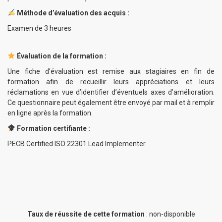
Méthode d’évaluation des acquis :
Examen de 3 heures
Évaluation de la formation :
Une fiche d’évaluation est remise aux stagiaires en fin de
formation afin de recueillir leurs appréciations et leurs
réclamations en vue d’identifier d’éventuels axes d’amélioration.
Ce questionnaire peut également être envoyé par mail et à remplir
en ligne après la formation.
Formation certifiante :
PECB Certified ISO 22301 Lead Implementer
Taux de réussite de cette formation
: non-disponible