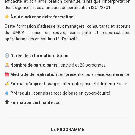
efficacité et son amélioration continue, ainsi que l’interprétation
des exigences liées à un audit de certification ISO 22301.
À qui s’adresse cette formation :
Cette formation s’adresse aux managers, consultants et acteurs
du SMCA : mise en œuvre, conformité et responsabilités
opérationnelles en continuité d’activité.
Durée de la formation :
5 jours
Nombre de participants :
entre 6 et 20 personnes
Méthode de réalisation :
en présentiel ou en visio-conférence
Format d’apprentissage :
inter-entreprise et intra-entreprise
Prérequis :
connaissances de base en cybersécurité
Formation certifiante :
oui
LE PROGRAMME