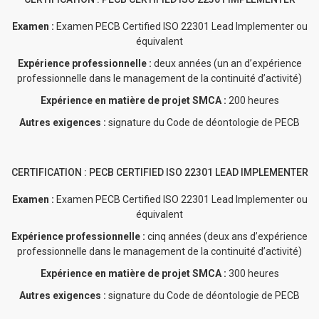
Examen :
Examen PECB Certified ISO 22301 Lead Implementer ou
équivalent
Expérience professionnelle :
deux années (un an d’expérience
professionnelle dans le management de la continuité d’activité)
Expérience en matière de projet SMCA :
200 heures
Autres exigences :
signature du Code de déontologie de PECB
CERTIFICATION : PECB CERTIFIED ISO 22301 LEAD IMPLEMENTER
Examen :
Examen PECB Certified ISO 22301 Lead Implementer ou
équivalent
Expérience professionnelle :
cinq années (deux ans d’expérience
professionnelle dans le management de la continuité d’activité)
Expérience en matière de projet SMCA :
300 heures
Autres exigences :
signature du Code de déontologie de PECB