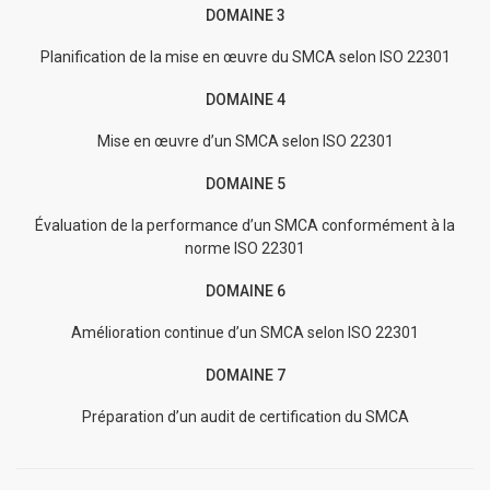
DOMAINE 3
Planification de la mise en œuvre du SMCA selon ISO 22301
DOMAINE 4
Mise en œuvre d’un SMCA selon ISO 22301
DOMAINE 5
Évaluation de la performance d’un SMCA conformément à la
norme ISO 22301
DOMAINE 6
Amélioration continue d’un SMCA selon ISO 22301
DOMAINE 7
Préparation d’un audit de certification du SMCA