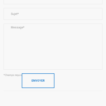
*Champs requis