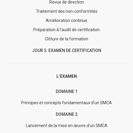
Revue de direction
Traitement des non-conformités
Amélioration continue
Préparation à l’audit de certification
Clôture de la formation
JOUR 5. EXAMEN DE CERTIFICATION
L’EXAMEN
DOMAINE 1
Principes et concepts fondamentaux d’un SMCA
DOMAINE 2
Lancement de la mise en œuvre d’un SMCA